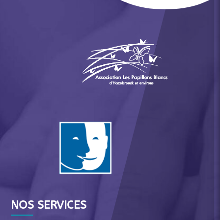
NOS SERVICES