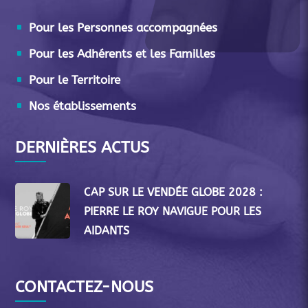
Pour les Personnes accompagnées
Pour les Adhérents et les Familles
Pour le Territoire
Nos établissements
DERNIÈRES ACTUS
CAP SUR LE VENDÉE GLOBE 2028 :
PIERRE LE ROY NAVIGUE POUR LES
AIDANTS
CONTACTEZ-NOUS