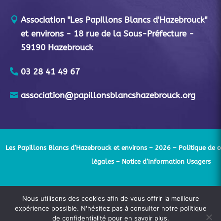
Association "Les Papillons Blancs d'Hazebrouck"
et environs - 18 rue de la Sous-Préfecture -
59190 Hazebrouck
03 28 41 49 67
association@papillonsblancshazebrouck.org
Les Papillons Blancs d’Hazebrouck et environs – 2026 –
Politique de c
légales
– Notice d’Information Usagers
Nous utilisons des cookies afin de vous offrir la meilleure
expérience possible. N'hésitez pas à consulter notre politique
de confidentialité pour en savoir plus.