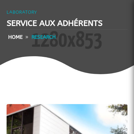
LABORATORY
SERVICE AUX ADHÉRENTS
HOME
RESEARCH