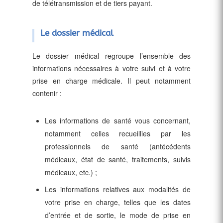
de télétransmission et de tiers payant.
Le dossier médical
Le dossier médical regroupe l’ensemble des
informations nécessaires à votre suivi et à votre
prise en charge médicale. Il peut notamment
contenir :
Les informations de santé vous concernant,
notamment celles recueillies par les
professionnels de santé (antécédents
médicaux, état de santé, traitements, suivis
médicaux, etc.) ;
Les informations relatives aux modalités de
votre prise en charge, telles que les dates
d’entrée et de sortie, le mode de prise en