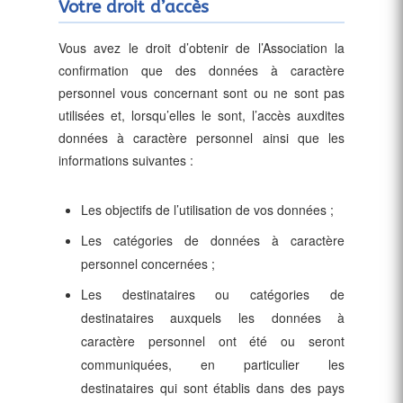
Votre droit d’accès
Vous avez le droit d’obtenir de l’Association la
confirmation que des données à caractère
personnel vous concernant sont ou ne sont pas
utilisées et, lorsqu’elles le sont, l’accès auxdites
données à caractère personnel ainsi que les
informations suivantes :
Les objectifs de l’utilisation de vos données ;
Les catégories de données à caractère
personnel concernées ;
Les destinataires ou catégories de
destinataires auxquels les données à
caractère personnel ont été ou seront
communiquées, en particulier les
destinataires qui sont établis dans des pays