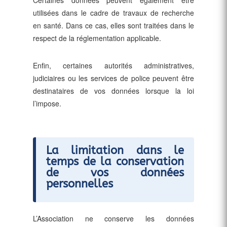
utilisées dans le cadre de travaux de recherche
en santé. Dans ce cas, elles sont traitées dans le
respect de la réglementation applicable.
Enfin, certaines autorités administratives,
judiciaires ou les services de police peuvent être
destinataires de vos données lorsque la loi
l’impose.
La limitation dans le
temps de la conservation
de vos données
personnelles
L’Association ne conserve les données