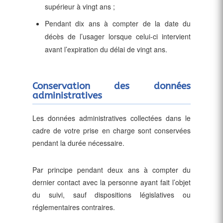
supérieur à vingt ans ;
Pendant dix ans à compter de la date du
décès de l’usager lorsque celui-ci intervient
avant l’expiration du délai de vingt ans.
Conservation des données
administratives
Les données administratives collectées dans le
cadre de votre prise en charge sont conservées
pendant la durée nécessaire.
Par principe pendant deux ans à compter du
dernier contact avec la personne ayant fait l’objet
du suivi, sauf dispositions législatives ou
réglementaires contraires.