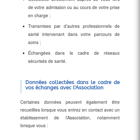
de votre admission ou au cours de votre prise
en charge ;
Transmises par d’autres professionnels de
santé intervenant dans votre parcours de
soins ;
Échangées dans le cadre de réseaux
sécurisés de santé.
Données collectées dans le cadre de
vos échanges avec l’Association
Certaines données peuvent également être
recueillies lorsque vous entrez en contact avec un
établissement de l’Association, notamment
lorsque vous :