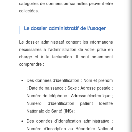
catégories de données personnelles peuvent être
collectées.
Le dossier administratif de l’usager
Le dossier administratif contient les informations
nécessaires à l’administration de votre prise en
charge et à la facturation. Il peut notamment
comprendre :
Des données d’identification : Nom et prénom
; Date de naissance ; Sexe ; Adresse postale ;
Numéro de téléphone ; Adresse électronique ;
Numéro d’identification patient Identité
Nationale de Santé (INS) ;
Des données d’identification administrative :
Numéro d’inscription au Répertoire National