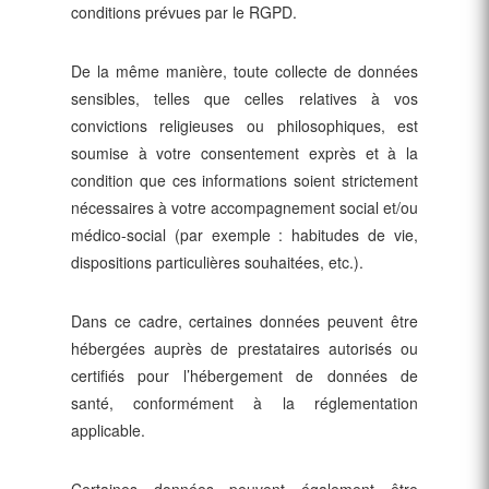
conditions prévues par le RGPD.
De la même manière, toute collecte de données
sensibles, telles que celles relatives à vos
convictions religieuses ou philosophiques, est
soumise à votre consentement exprès et à la
condition que ces informations soient strictement
nécessaires à votre accompagnement social et/ou
médico-social (par exemple : habitudes de vie,
dispositions particulières souhaitées, etc.).
Dans ce cadre, certaines données peuvent être
hébergées auprès de prestataires autorisés ou
certifiés pour l’hébergement de données de
santé, conformément à la réglementation
applicable.
Certaines données peuvent également être