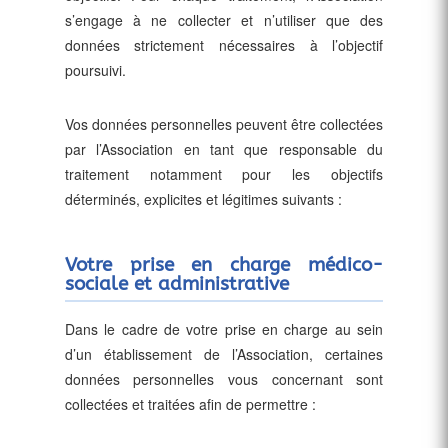
s’engage à ne collecter et n’utiliser que des
données strictement nécessaires à l’objectif
poursuivi.
Vos données personnelles peuvent être collectées
par l’Association en tant que responsable du
traitement notamment pour les objectifs
déterminés, explicites et légitimes suivants :
Votre prise en charge médico-
sociale et administrative
Dans le cadre de votre prise en charge au sein
d’un établissement de l’Association, certaines
données personnelles vous concernant sont
collectées et traitées afin de permettre :