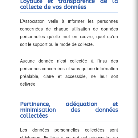
Loyauté et transparence de la
collecte de vos données
L’Association veille à informer les personnes
concernées de chaque utilisation de données
personnelles qu’elle met en œuvre, quel qu’en
soit le support ou le mode de collecte.
Aucune donnée n’est collectée à l’insu des
personnes concernées ni sans qu’une information
préalable, claire et accessible, ne leur soit
délivrée.
Pertinence, adéquation et
minimisation des données
collectées
Les données personnelles collectées sont
strictement limitées à ce qui est nécessaire au