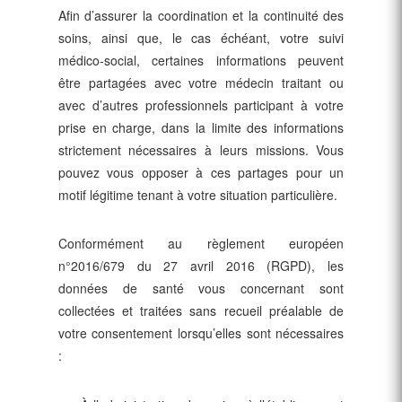
Afin d’assurer la coordination et la continuité des
soins, ainsi que, le cas échéant, votre suivi
médico-social, certaines informations peuvent
être partagées avec votre médecin traitant ou
avec d’autres professionnels participant à votre
prise en charge, dans la limite des informations
strictement nécessaires à leurs missions. Vous
pouvez vous opposer à ces partages pour un
motif légitime tenant à votre situation particulière.
Conformément au règlement européen
n°2016/679 du 27 avril 2016 (RGPD), les
données de santé vous concernant sont
collectées et traitées sans recueil préalable de
votre consentement lorsqu’elles sont nécessaires
: