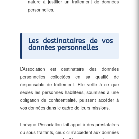
nature à justifier un traitement de données
personnelles.
Les destinataires de vos
données personnelles
L’Association est destinataire des données
personnelles collectées en sa qualité de
responsable de traitement. Elle veille à ce que
seules les personnes habilitées, soumises à une
obligation de confidentialité, puissent accéder à
vos données dans le cadre de leurs missions.
Lorsque l’Association fait appel à des prestataires
ou sous-traitants, ceux-ci n’accèdent aux données