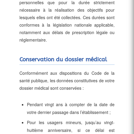
personnelles que pour la durée strictement
nécessaire à la réalisation des objectifs pour
lesquels elles ont été collectées. Ces durées sont
conformes à la législation nationale applicable,
notamment aux délais de prescription légale ou
réglementaire.
Conservation du dossier médical
Conformément aux dispositions du Code de la
santé publique, les données constitutives de votre
dossier médical sont conservées :
Pendant vingt ans à compter de la date de
votre dernier passage dans l’établissement ;
Pour les usagers mineurs, jusqu’au vingt-
huitième anniversaire, si ce délai est