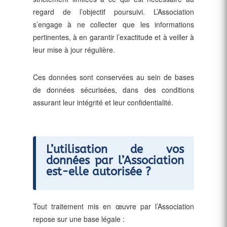
regard de l’objectif poursuivi. L’Association
s’engage à ne collecter que les informations
pertinentes, à en garantir l’exactitude et à veiller à
leur mise à jour régulière.
Ces données sont conservées au sein de bases
de données sécurisées, dans des conditions
assurant leur intégrité et leur confidentialité.
L’utilisation de vos
données par l’Association
est-elle autorisée ?
Tout traitement mis en œuvre par l’Association
repose sur une base légale :