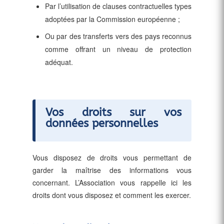
Par l’utilisation de clauses contractuelles types
adoptées par la Commission européenne ;
Ou par des transferts vers des pays reconnus
comme offrant un niveau de protection
adéquat.
Vos droits sur vos
données personnelles
Vous disposez de droits vous permettant de
garder la maîtrise des informations vous
concernant. L’Association vous rappelle ici les
droits dont vous disposez et comment les exercer.