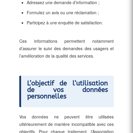
Adressez une demande d’information ;
Formulez un avis ou une réclamation ;
Participez à une enquête de satisfaction.
Ces informations permettent notamment
d’assurer le suivi des demandes des usagers et
l’amélioration de la qualité des services.
L’objectif de l’utilisation
de vos données
personnelles
Vos données ne peuvent être utilisées
ultérieurement de manière incompatible avec ces
objectifs. Pour chaque traitement, l’Association