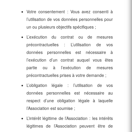
Votre consentement : Vous avez consenti à
l’utilisation de vos données personnelles pour
un ou plusieurs objectifs spécifiques ;
L’exécution du contrat ou de mesures
précontractuelles : L’utilisation de vos
données personnelles est nécessaire à
l’exécution d’un contrat auquel vous êtes
partie ou à l’exécution de mesures
précontractuelles prises à votre demande ;
L’obligation légale : l’utilisation de vos
données personnelles est nécessaire au
respect d’une obligation légale à laquelle
l’Association est soumise ;
L’intérêt légitime de l’Association : les intérêts
légitimes de l’Association peuvent être de