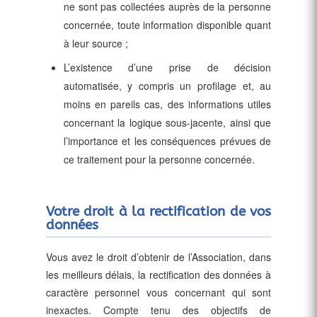
ne sont pas collectées auprès de la personne
concernée, toute information disponible quant
à leur source ;
L’existence d’une prise de décision
automatisée, y compris un profilage et, au
moins en pareils cas, des informations utiles
concernant la logique sous-jacente, ainsi que
l’importance et les conséquences prévues de
ce traitement pour la personne concernée.
Votre droit à la rectification de vos
données
Vous avez le droit d’obtenir de l’Association, dans
les meilleurs délais, la rectification des données à
caractère personnel vous concernant qui sont
inexactes. Compte tenu des objectifs de