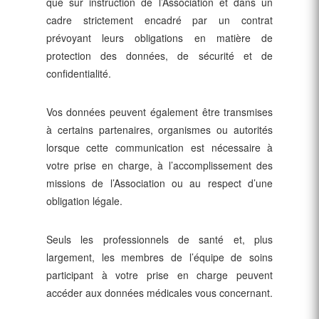
que sur instruction de l’Association et dans un
cadre strictement encadré par un contrat
prévoyant leurs obligations en matière de
protection des données, de sécurité et de
confidentialité.
Vos données peuvent également être transmises
à certains partenaires, organismes ou autorités
lorsque cette communication est nécessaire à
votre prise en charge, à l’accomplissement des
missions de l’Association ou au respect d’une
obligation légale.
Seuls les professionnels de santé et, plus
largement, les membres de l’équipe de soins
participant à votre prise en charge peuvent
accéder aux données médicales vous concernant.