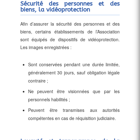
Sécurité des personnes et des
biens, la vidéoprotection
Afin d’assurer la sécurité des personnes et des
biens, certains établissements de l’Association
sont équipés de dispositifs de vidéoprotection.
Les images enregistrées :
Sont conservées pendant une durée limitée,
généralement 30 jours, sauf obligation légale
contraire ;
Ne peuvent être visionnées que par les
personnels habilités ;
Peuvent être transmises aux autorités
compétentes en cas de réquisition judiciaire.