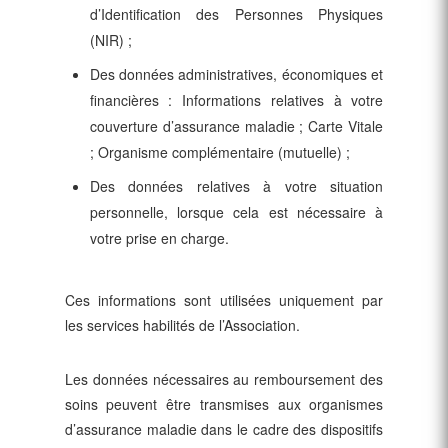
d’Identification des Personnes Physiques
(NIR) ;
Des données administratives, économiques et
financières : Informations relatives à votre
couverture d’assurance maladie ; Carte Vitale
; Organisme complémentaire (mutuelle) ;
Des données relatives à votre situation
personnelle, lorsque cela est nécessaire à
votre prise en charge.
Ces informations sont utilisées uniquement par
les services habilités de l’Association.
Les données nécessaires au remboursement des
soins peuvent être transmises aux organismes
d’assurance maladie dans le cadre des dispositifs