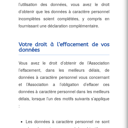
l’utilisation des données, vous avez le droit
d’obtenir que les données à caractère personnel
incomplètes soient complétées, y compris en
fournissant une déclaration complémentaire.
Votre droit à l’effacement de vos
données
Vous avez le droit d’obtenir de l’Association
l’effacement, dans les meilleurs délais, de
données à caractère personnel vous concernant
et l’Association a l’obligation d’effacer ces
données à caractère personnel dans les meilleurs
délais, lorsque l’un des motifs suivants s’applique
:
Les données à caractère personnel ne sont