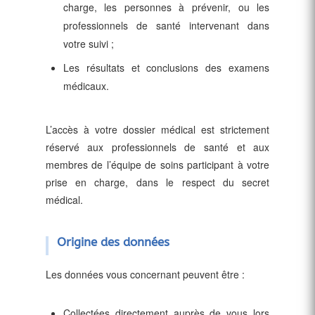
charge, les personnes à prévenir, ou les
professionnels de santé intervenant dans
votre suivi ;
Les résultats et conclusions des examens
médicaux.
L’accès à votre dossier médical est strictement
réservé aux professionnels de santé et aux
membres de l’équipe de soins participant à votre
prise en charge, dans le respect du secret
médical.
Origine des données
Les données vous concernant peuvent être :
Collectées directement auprès de vous lors