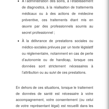
À l’administration des soins, à l’établissement
de diagnostics, à la réalisation de traitements
médicaux ou à des actions de médecine
préventive, ces traitements étant mis en
œuvre par des professionnels soumis au
secret professionnel ;
À la délivrance de prestations sociales ou
médico-sociales prévues par un texte législatif
ou réglementaire, notamment en cas de perte
d’autonomie ou de handicap, lorsque ces
données sont strictement nécessaires à
l’attribution ou au suivi de ces prestations.
En dehors de ces situations, lorsque le traitement
de données de santé est nécessaire à votre
accompagnement, votre consentement (ou celui
de votre représentant légal) est recueilli dans les