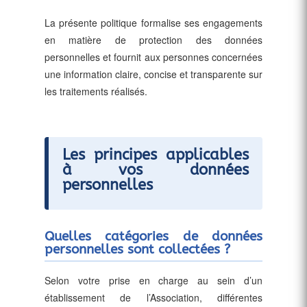
La présente politique formalise ses engagements
en matière de protection des données
personnelles et fournit aux personnes concernées
une information claire, concise et transparente sur
les traitements réalisés.
Les principes applicables
à vos données
personnelles
Quelles catégories de données
personnelles sont collectées ?
Selon votre prise en charge au sein d’un
établissement de l’Association, différentes