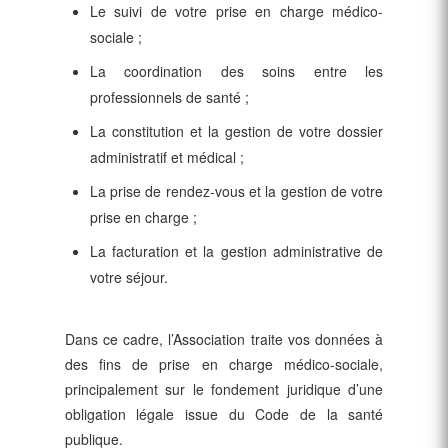
Le suivi de votre prise en charge médico-
sociale ;
La coordination des soins entre les
professionnels de santé ;
La constitution et la gestion de votre dossier
administratif et médical ;
La prise de rendez-vous et la gestion de votre
prise en charge ;
La facturation et la gestion administrative de
votre séjour.
Dans ce cadre, l’Association traite vos données à
des fins de prise en charge médico-sociale,
principalement sur le fondement juridique d’une
obligation légale issue du Code de la santé
publique.