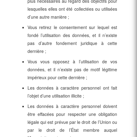
plus nécessaires au regard des objectifs pour
lesquelles elles ont été collectées ou utilisées
d’une autre manière ;
Vous retirez le consentement sur lequel est
fondé l’utilisation des données, et il n’existe
pas d’autre fondement juridique à cette
dernière ;
Vous vous opposez à l’utilisation de vos
données, et il n’existe pas de motif légitime
impérieux pour cette dernière ;
Les données à caractère personnel ont fait
l’objet d’une utilisation illicite ;
Les données à caractère personnel doivent
être effacées pour respecter une obligation
légale qui est prévue par le droit de l’Union ou
par le droit de l’État membre auquel