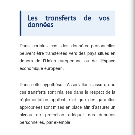
Les transferts de vos
données
Dans certains cas, des données personnelles
peuvent être transférées vers des pays situés en
dehors de l’Union européenne ou de l’Espace
économique européen.
Dans cette hypothèse, l’Association s’assure que
ces transferts sont réalisés dans le respect de la
réglementation applicable et que des garanties
appropriées sont mises en place afin d’assurer un
niveau de protection adéquat des données
personnelles, par exemple :