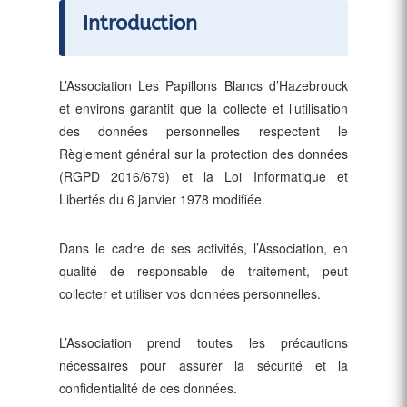
Introduction
L’Association Les Papillons Blancs d’Hazebrouck
et environs garantit que la collecte et l’utilisation
des données personnelles respectent le
Règlement général sur la protection des données
(RGPD 2016/679) et la Loi Informatique et
Libertés du 6 janvier 1978 modifiée.
Dans le cadre de ses activités, l’Association, en
qualité de responsable de traitement, peut
collecter et utiliser vos données personnelles.
L’Association prend toutes les précautions
nécessaires pour assurer la sécurité et la
confidentialité de ces données.