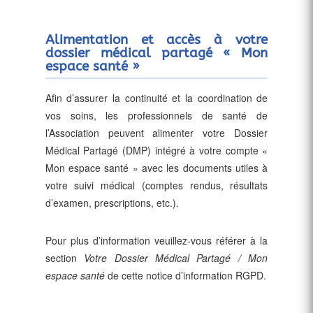
Alimentation et accès à votre
dossier médical partagé « Mon
espace santé »
Afin d’assurer la continuité et la coordination de
vos soins, les professionnels de santé de
l’Association peuvent alimenter votre Dossier
Médical Partagé (DMP) intégré à votre compte «
Mon espace santé » avec les documents utiles à
votre suivi médical (comptes rendus, résultats
d’examen, prescriptions, etc.).
Pour plus d’information veuillez-vous référer à la
section
Votre Dossier Médical Partagé / Mon
espace santé
de cette notice d’information RGPD.