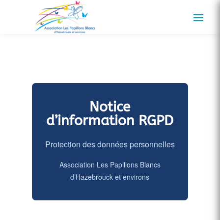
Notice
d’information RGPD
Protection des données personnelles
Association Les Papillons Blancs
d’Hazebrouck et environs