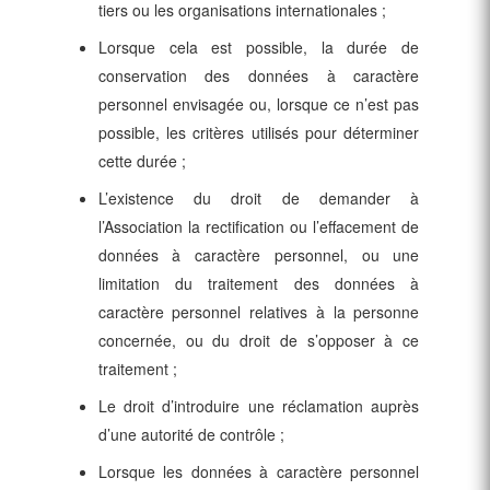
tiers ou les organisations internationales ;
Lorsque cela est possible, la durée de
conservation des données à caractère
personnel envisagée ou, lorsque ce n’est pas
possible, les critères utilisés pour déterminer
cette durée ;
L’existence du droit de demander à
l’Association la rectification ou l’effacement de
données à caractère personnel, ou une
limitation du traitement des données à
caractère personnel relatives à la personne
concernée, ou du droit de s’opposer à ce
traitement ;
Le droit d’introduire une réclamation auprès
d’une autorité de contrôle ;
Lorsque les données à caractère personnel