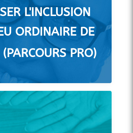
SER L'INCLUSION
IEU ORDINAIRE DE
 (PARCOURS PRO)