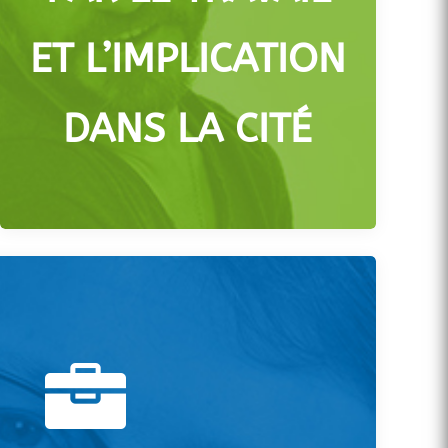
ET L’IMPLICATION
DANS LA CITÉ
