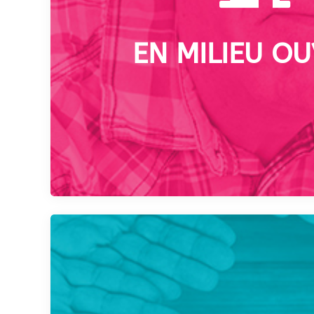
EN MILIEU O