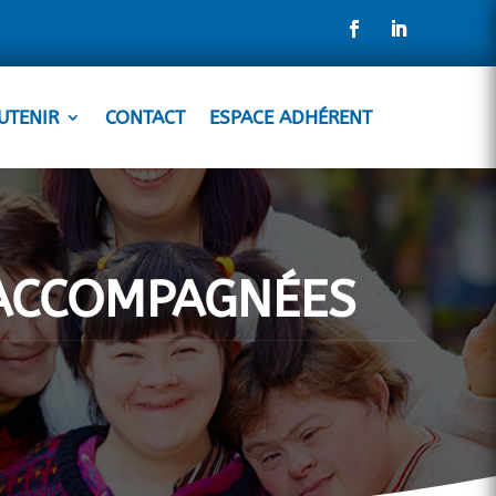
UTENIR
CONTACT
ESPACE ADHÉRENT
 ACCOMPAGNÉES