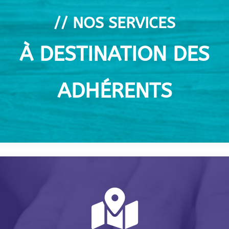
// NOS SERVICES
À DESTINATION DES
ADHÉRENTS
