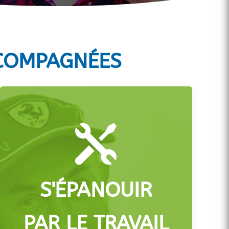
CCOMPAGNÉES

S'ÉPANOUIR
PAR LE TRAVAIL