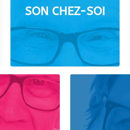
SON CHEZ-SOI