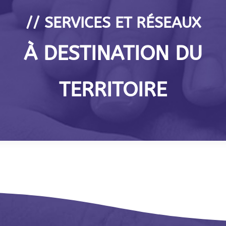
// SERVICES ET RÉSEAUX
À DESTINATION DU
TERRITOIRE