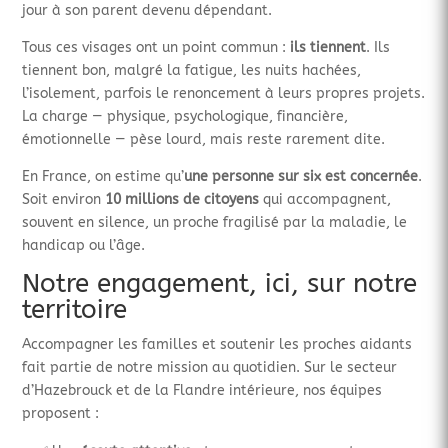
jour à son parent devenu dépendant.
Tous ces visages ont un point commun :
ils tiennent
. Ils
tiennent bon, malgré la fatigue, les nuits hachées,
l’isolement, parfois le renoncement à leurs propres projets.
La charge — physique, psychologique, financière,
émotionnelle — pèse lourd, mais reste rarement dite.
En France, on estime qu’
une personne sur six est concernée
.
Soit environ
10 millions de citoyens
qui accompagnent,
souvent en silence, un proche fragilisé par la maladie, le
handicap ou l’âge.
Notre engagement, ici, sur notre
territoire
Accompagner les familles et soutenir les proches aidants
fait partie de notre mission au quotidien. Sur le secteur
d’Hazebrouck et de la Flandre intérieure, nos équipes
proposent :