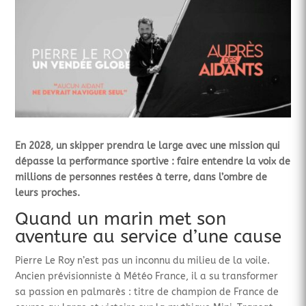
En 2028, un skipper prendra le large avec une mission qui
dépasse la performance sportive : faire entendre la voix de
millions de personnes restées à terre, dans l’ombre de
leurs proches.
Quand un marin met son
aventure au service d’une cause
Pierre Le Roy n’est pas un inconnu du milieu de la voile.
Ancien prévisionniste à Météo France, il a su transformer
sa passion en palmarès : titre de champion de France de