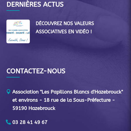
DERNIÈRES ACTUS
DÉCOUVREZ NOS VALEURS
ASSOCIATIVES EN VIDÉO !
CONTACTEZ-NOUS
Association "Les Papillons Blancs d'Hazebrouck"
et environs - 18 rue de la Sous-Préfecture -
59190 Hazebrouck
03 28 41 49 67