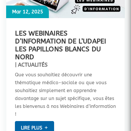
Mar 12, 2025
LES WEBINAIRES
D’INFORMATION DE L’UDAPEI
LES PAPILLONS BLANCS DU
NORD
|
ACTUALITÉS
Que vous souhaitiez découvrir une
thématique médico-sociale ou que vous
souhaitiez simplement en apprendre
davantage sur un sujet spécifique, vous êtes
les bienvenus à nos Webinaires d’information
!
LIRE PLUS