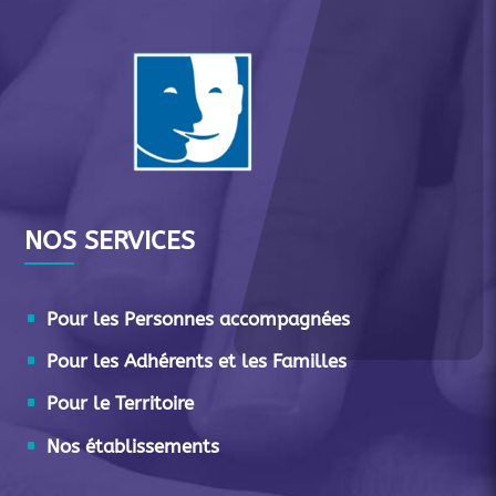
NOS SERVICES
Pour les Personnes accompagnées
Pour les Adhérents et les Familles
Pour le Territoire
Nos établissements