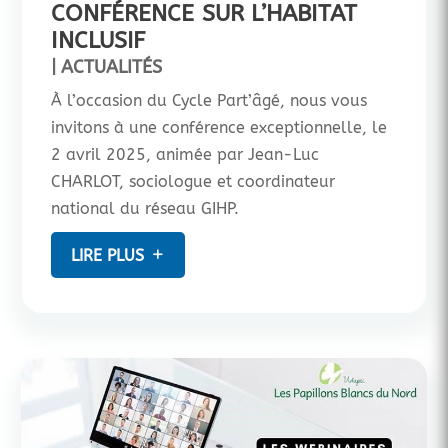
CONFÉRENCE SUR L’HABITAT
INCLUSIF
|
ACTUALITÉS
À l’occasion du Cycle Part’âgé, nous vous
invitons à une conférence exceptionnelle, le
2 avril 2025, animée par Jean-Luc
CHARLOT, sociologue et coordinateur
national du réseau GIHP.
LIRE PLUS