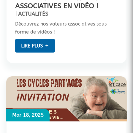
ASSOCIATIVES EN VIDÉO !
|
ACTUALITÉS
Découvrez nos valeurs associatives sous
forme de vidéos !
LIRE PLUS
Mar 18, 2025