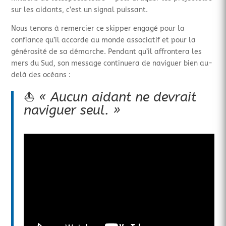
sur les aidants, c’est un signal puissant.
Nous tenons à remercier ce skipper engagé pour la
confiance qu’il accorde au monde associatif et pour la
générosité de sa démarche. Pendant qu’il affrontera les
mers du Sud, son message continuera de naviguer bien au-
delà des océans :
⛵
« Aucun aidant ne devrait
naviguer seul. »