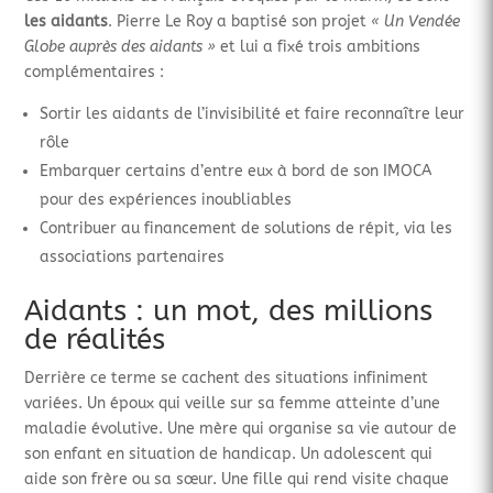
les aidants
. Pierre Le Roy a baptisé son projet
« Un Vendée
Globe auprès des aidants »
et lui a fixé trois ambitions
complémentaires :
Sortir les aidants de l’invisibilité et faire reconnaître leur
rôle
Embarquer certains d’entre eux à bord de son IMOCA
pour des expériences inoubliables
Contribuer au financement de solutions de répit, via les
associations partenaires
Aidants : un mot, des millions
de réalités
Derrière ce terme se cachent des situations infiniment
variées. Un époux qui veille sur sa femme atteinte d’une
maladie évolutive. Une mère qui organise sa vie autour de
son enfant en situation de handicap. Un adolescent qui
aide son frère ou sa sœur. Une fille qui rend visite chaque