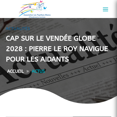
ACTUALITÉS
CAP SUR LE VENDÉE GLOBE
2028 : PIERRE LE ROY NAVIGUE
POUR LES AIDANTS
ACCUEIL
ACTUS