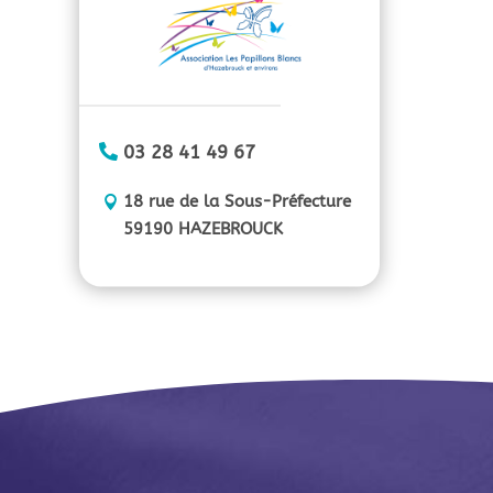
03 28 41 49 67
18 rue de la Sous-Préfecture
59190 HAZEBROUCK