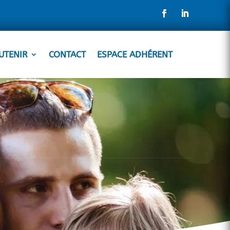
UTENIR
CONTACT
ESPACE ADHÉRENT