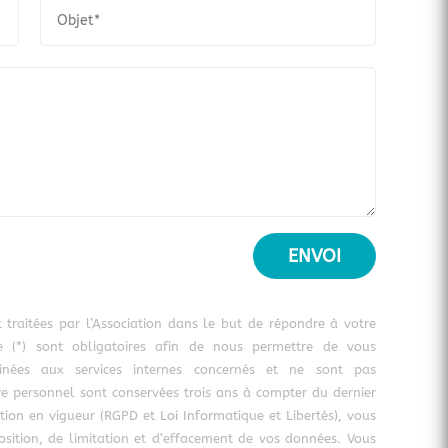
ENVOI
t traitées par l’Association dans le but de répondre à votre
 (*) sont obligatoires afin de nous permettre de vous
tinées aux services internes concernés et ne sont pas
e personnel sont conservées trois ans à compter du dernier
on en vigueur (RGPD et Loi Informatique et Libertés), vous
pposition, de limitation et d’effacement de vos données. Vous