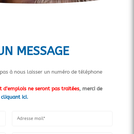
UN MESSAGE
ez pas à nous laisser un numéro de téléphone
 d’emplois ne seront pas traitées
, merci de
cliquant ici.