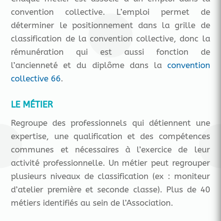
convention collective. L’emploi permet de
déterminer le positionnement dans la grille de
classification de la convention collective, donc la
rémunération qui est aussi fonction de
l’ancienneté et du diplôme dans la
convention
collective 66
.
LE MÉTIER
Regroupe des professionnels qui détiennent une
expertise, une qualification et des compétences
communes et nécessaires à l’exercice de leur
activité professionnelle. Un métier peut regrouper
plusieurs niveaux de classification (ex : moniteur
d’atelier première et seconde classe). Plus de 40
métiers identifiés au sein de l’Association.