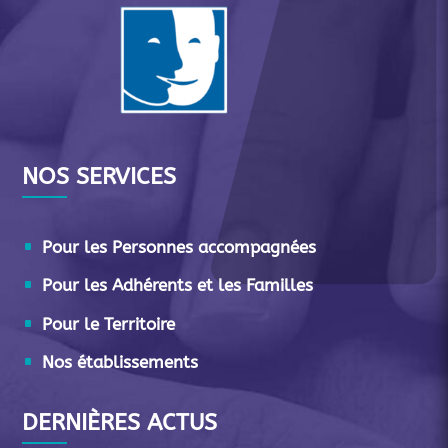
NOS SERVICES
Pour les Personnes accompagnées
Pour les Adhérents et les Familles
Pour le Territoire
Nos établissements
DERNIÈRES ACTUS