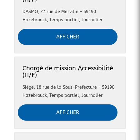
DASMO, 27 rue de Merville - 59190
Hazebrouck
,
Temps partiel, Journalier
AFFICHER
Chargé de mission Accessibilité
(H/F)
Siège, 18 rue de la Sous-Préfecture - 59190
Hazebrouck
,
Temps partiel, Journalier
AFFICHER