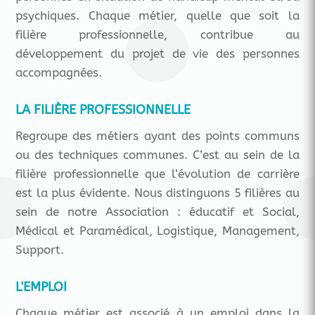
psychiques. Chaque métier, quelle que soit la
filière professionnelle, contribue au
développement du projet de vie des personnes
accompagnées.
LA FILIÈRE PROFESSIONNELLE
Regroupe des métiers ayant des points communs
ou des techniques communes. C’est au sein de la
filière professionnelle que l’évolution de carrière
est la plus évidente. Nous distinguons 5 filières au
sein de notre Association : éducatif et Social,
Médical et Paramédical, Logistique, Management,
Support.
L'EMPLOI
Chaque métier est associé à un emploi dans la