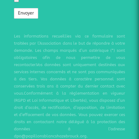
Les informations recueillies via ce formulaire sont
traitées par l’Association dans le but de répondre à votre
demande. Les champs marqués d’un astérisque (*) sont
obligatoires afin de nous permettre de vous
recontacter.Vos données sont uniquement destinées aux
services internes concernés et ne sont pas communiquées
à des tiers. Vos données à caractère personnel sont
conservées trois ans à compter du dernier contact avec
vous.Conformément à la réglementation en vigueur
(RGPD et Loi Informatique et Libertés), vous disposez d’un
droit d’accès, de rectification, d’opposition, de limitation
et d’effacement de vos données. Vous pouvez exercer ces
droits en contactant notre délégué à la protection des
données à l’adresse
dpo@papillonsblancshazebrouck.org.