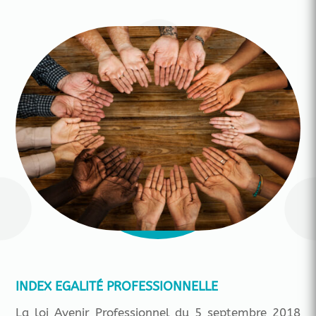
INDEX EGALITÉ PROFESSIONNELLE
La loi Avenir Professionnel du 5 septembre 2018