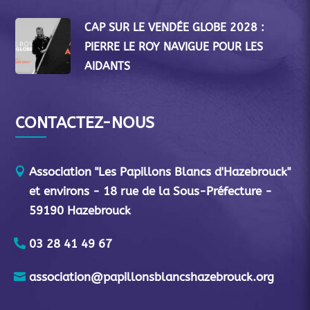
CAP SUR LE VENDÉE GLOBE 2028 :
PIERRE LE ROY NAVIGUE POUR LES
AIDANTS
CONTACTEZ-NOUS
Association "Les Papillons Blancs d'Hazebrouck"
et environs - 18 rue de la Sous-Préfecture -
59190 Hazebrouck
03 28 41 49 67
association@papillonsblancshazebrouck.org