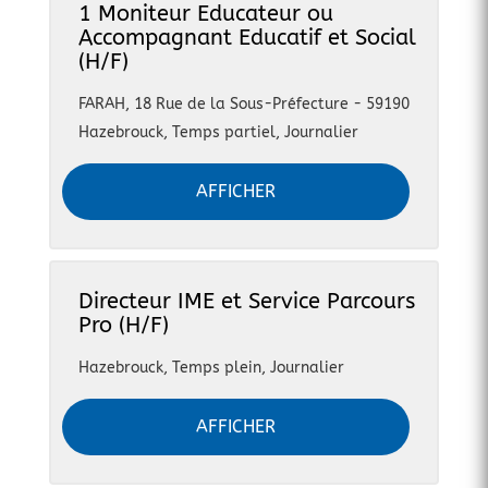
1 Moniteur Educateur ou
Accompagnant Educatif et Social
(H/F)
FARAH, 18 Rue de la Sous-Préfecture - 59190
Hazebrouck
,
Temps partiel, Journalier
AFFICHER
Directeur IME et Service Parcours
Pro (H/F)
Hazebrouck
,
Temps plein, Journalier
AFFICHER