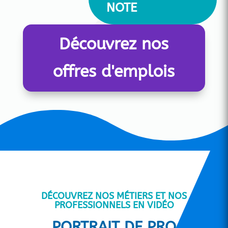
NOTE
Découvrez nos
offres d'emplois
DÉCOUVREZ NOS MÉTIERS ET NOS
PROFESSIONNELS EN VIDÉO
PORTRAIT DE PRO