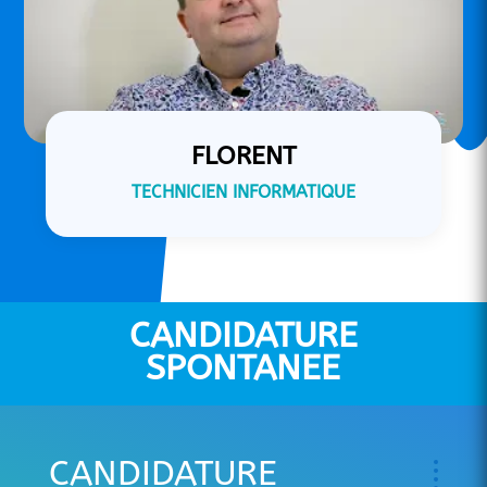
FLORENT
TECHNICIEN INFORMATIQUE
CANDIDATURE
SPONTANEE
CANDIDATURE