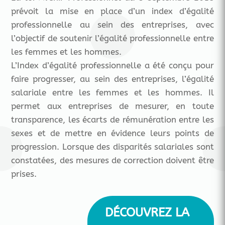
prévoit la mise en place d’un index d’égalité
professionnelle au sein des entreprises, avec
l’objectif de soutenir l’égalité professionnelle entre
les femmes et les hommes.
L’Index d’égalité professionnelle a été conçu pour
faire progresser, au sein des entreprises, l’égalité
salariale entre les femmes et les hommes. Il
permet aux entreprises de mesurer, en toute
transparence, les écarts de rémunération entre les
sexes et de mettre en évidence leurs points de
progression. Lorsque des disparités salariales sont
constatées, des mesures de correction doivent être
prises.
DÉCOUVREZ LA