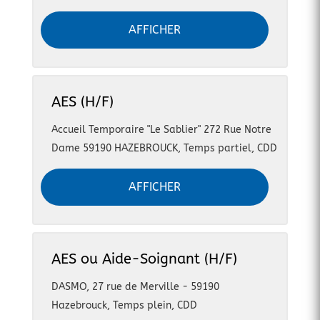
AFFICHER
AES (H/F)
Accueil Temporaire "Le Sablier" 272 Rue Notre
Dame 59190 HAZEBROUCK
,
Temps partiel, CDD
AFFICHER
AES ou Aide-Soignant (H/F)
DASMO, 27 rue de Merville - 59190
Hazebrouck
,
Temps plein, CDD