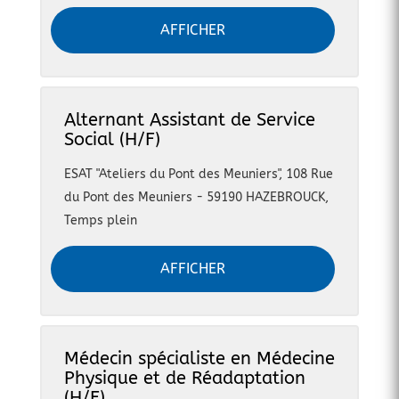
AFFICHER
Alternant Assistant de Service
Social (H/F)
ESAT "Ateliers du Pont des Meuniers", 108 Rue
du Pont des Meuniers - 59190 HAZEBROUCK
,
Temps plein
AFFICHER
Médecin spécialiste en Médecine
Physique et de Réadaptation
(H/F)