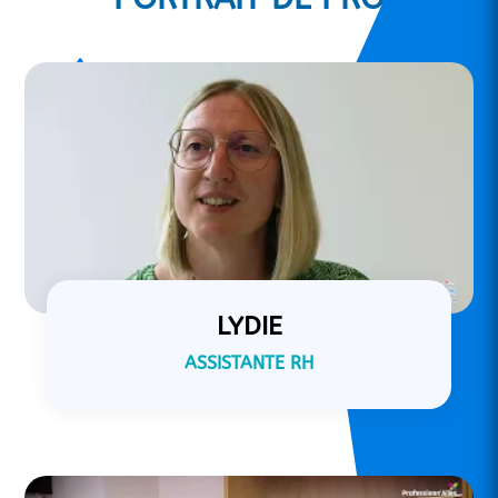
LYDIE
ASSISTANTE RH