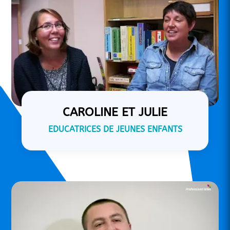
CAROLINE ET JULIE
EDUCATRICES DE JEUNES ENFANTS