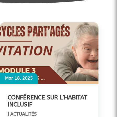
Mar 18, 2025
CONFÉRENCE SUR L’HABITAT
INCLUSIF
|
ACTUALITÉS