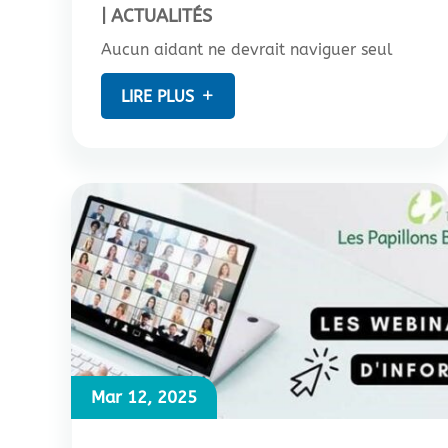
|
ACTUALITÉS
Aucun aidant ne devrait naviguer seul
LIRE PLUS
Mar 12, 2025