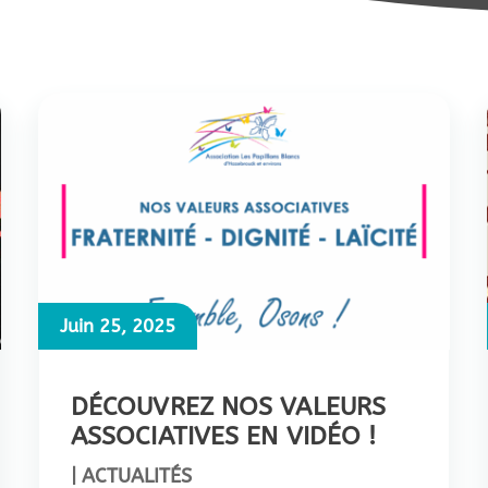
Juin 25, 2025
DÉCOUVREZ NOS VALEURS
ASSOCIATIVES EN VIDÉO !
|
ACTUALITÉS