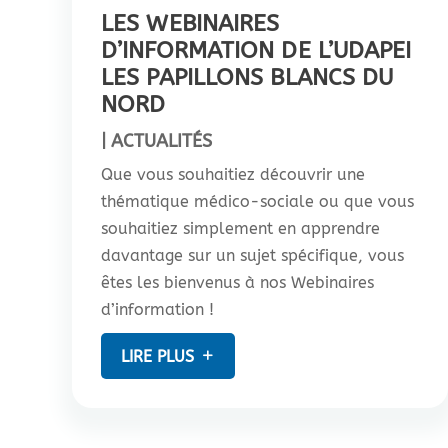
LES WEBINAIRES
D’INFORMATION DE L’UDAPEI
LES PAPILLONS BLANCS DU
NORD
|
ACTUALITÉS
Que vous souhaitiez découvrir une
thématique médico-sociale ou que vous
souhaitiez simplement en apprendre
davantage sur un sujet spécifique, vous
êtes les bienvenus à nos Webinaires
d’information !
LIRE PLUS