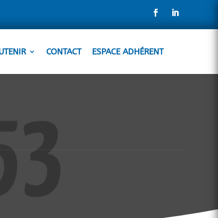
UTENIR
CONTACT
ESPACE ADHÉRENT