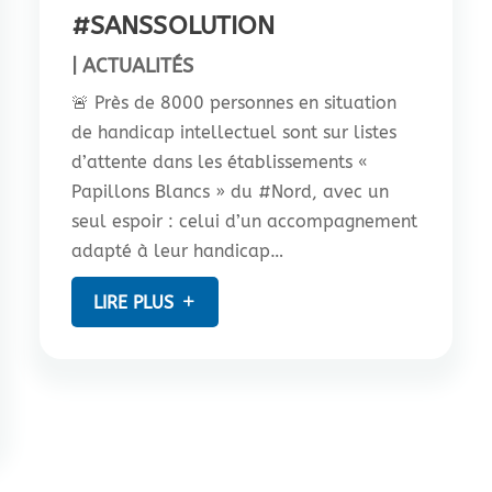
#SANSSOLUTION
|
ACTUALITÉS
🚨 Près de 8000 personnes en situation
de handicap intellectuel sont sur listes
d’attente dans les établissements «
Papillons Blancs » du #Nord, avec un
seul espoir : celui d’un accompagnement
adapté à leur handicap…
LIRE PLUS