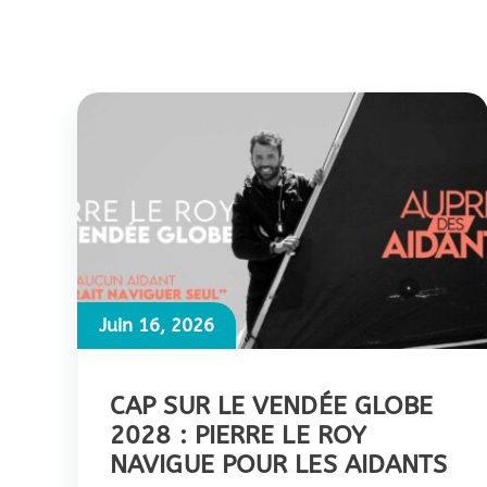
Juin 16, 2026
CAP SUR LE VENDÉE GLOBE
2028 : PIERRE LE ROY
NAVIGUE POUR LES AIDANTS