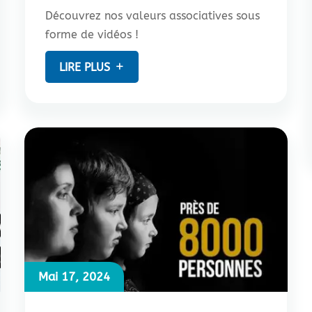
Découvrez nos valeurs associatives sous
forme de vidéos !
LIRE PLUS
Mai 17, 2024