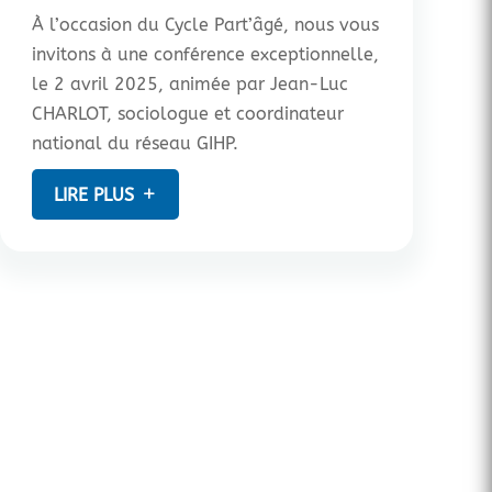
À l’occasion du Cycle Part’âgé, nous vous
invitons à une conférence exceptionnelle,
le 2 avril 2025, animée par Jean-Luc
CHARLOT, sociologue et coordinateur
national du réseau GIHP.
LIRE PLUS