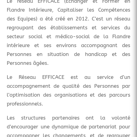
Le réseau EFFICACE (Echanger et Former en
Flandre Intérieure, Capitaliser les Compétences
des Equipes) a été créé en 2012. C’est un réseau
regroupant des établissements et services du
secteur social et médico-social de la Flandre
intérieure et ses environs accompagnant des
Personnes en situation de handicap et des
Personnes âgées.
Le Réseau EFFICACE est au service d’un
accompagnement de qualité des Personnes par
l’optimisation des organisations et des parcours
professionnels.
Les structures partenaires ont la volonté
d’encourager une dynamique de partenariat pour
accompagner les changements, et de regrouper