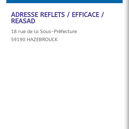
ADRESSE REFLETS / EFFICACE /
REASAD
18 rue de la Sous-Préfecture
59190 HAZEBROUCK