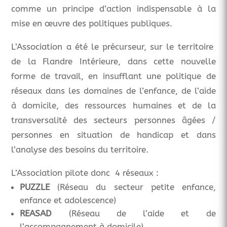
comme un principe d’action indispensable à la
mise en œuvre des politiques publiques.
L’Association a été le précurseur, sur le territoire
de la Flandre Intérieure, dans cette nouvelle
forme de travail, en insufflant une politique de
réseaux dans les domaines de l’enfance, de l’aide
à domicile, des ressources humaines et de la
transversalité des secteurs personnes âgées /
personnes en situation de handicap et dans
l’analyse des besoins du territoire.
L’Association pilote donc 4 réseaux :
PUZZLE
(Réseau du secteur petite enfance,
enfance et adolescence)
REASAD
(Réseau de l’aide et de
l’accompagnement à domicile)