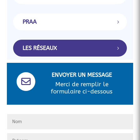
PRAA
LES RÉSEAUX
ENVOYER UN MESSAGE

Merci de remplir le
formulaire ci-dessous