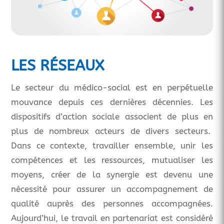
LES RÉSEAUX
Le secteur du médico-social est en perpétuelle
mouvance depuis ces dernières décennies. Les
dispositifs d’action sociale associent de plus en
plus de nombreux acteurs de divers secteurs.
Dans ce contexte, travailler ensemble, unir les
compétences et les ressources, mutualiser les
moyens, créer de la synergie est devenu une
nécessité pour assurer un accompagnement de
qualité auprès des personnes accompagnées.
Aujourd’hui, le travail en partenariat est considéré