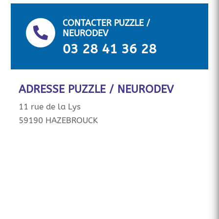
CONTACTER PUZZLE /

NEURODEV
03 28 41 36 28
ADRESSE PUZZLE / NEURODEV
11 rue de la Lys
59190 HAZEBROUCK