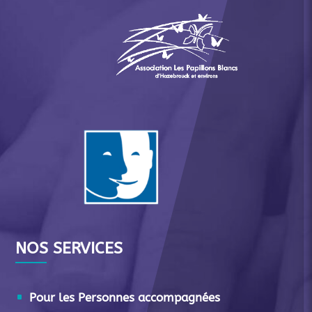
NOS SERVICES
Pour les Personnes accompagnées