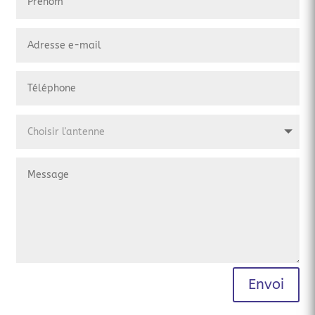
Envoi