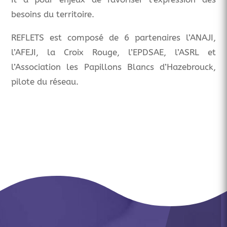
besoins du territoire.
REFLETS est composé de 6 partenaires l’ANAJI,
l’AFEJI, la Croix Rouge, l’EPDSAE, l’ASRL et
l’Association les Papillons Blancs d’Hazebrouck,
pilote du réseau.