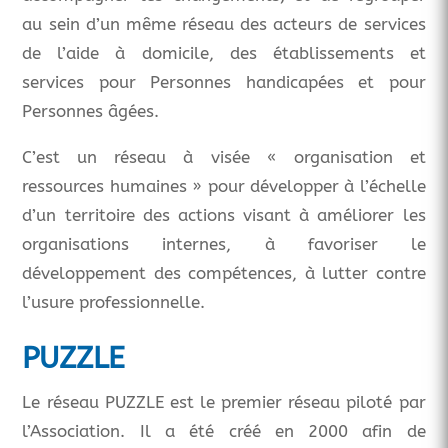
au sein d’un même réseau des acteurs de services
de l’aide à domicile, des établissements et
services pour Personnes handicapées et pour
Personnes âgées.
C’est un réseau à visée « organisation et
ressources humaines » pour développer à l’échelle
d’un territoire des actions visant à améliorer les
organisations internes, à favoriser le
développement des compétences, à lutter contre
l’usure professionnelle.
PUZZLE
Le réseau PUZZLE est le premier réseau piloté par
l’Association. Il a été créé en 2000 afin de