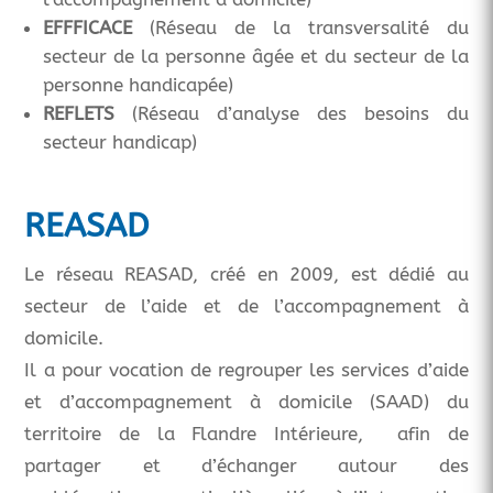
EFFFICACE
(Réseau de la transversalité du
secteur de la personne âgée et du secteur de la
personne handicapée)
REFLETS
(Réseau d’analyse des besoins du
secteur handicap)
REASAD
Le réseau REASAD, créé en 2009, est dédié au
secteur de l’aide et de l’accompagnement à
domicile.
Il a pour vocation de regrouper les services d’aide
et d’accompagnement à domicile (SAAD) du
territoire de la Flandre Intérieure, afin de
partager et d’échanger autour des