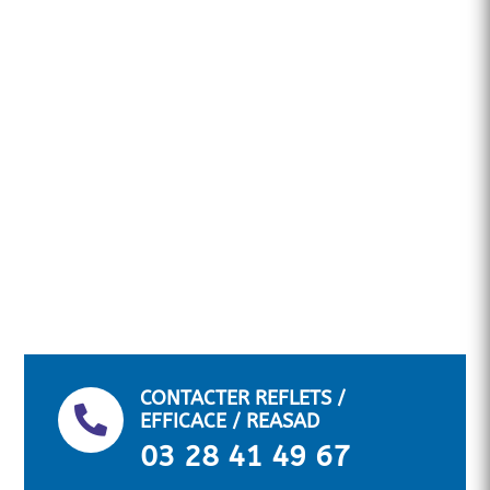
CONTACTER REFLETS /

EFFICACE / REASAD
03 28 41 49 67