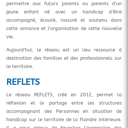
permettre aux futurs parents ou parents d’un
jeune enfant né avec un handicap d’être
accompagné, écouté, rassuré et soutenu dans
cette annonce et l’organisation de cette nouvelle
vie.
Aujourd’hui, le réseau est un lieu ressource à
destination des familles et des professionnels sur
le territoire.
REFLETS
Le réseau REFLETS, créé en 2012, permet la
réflexion et le partage entre les structures
accompagnant des Personnes en situation de
handicap sur le territoire de la Flandre Intérieure.
Il a pour enjeux de favoriser l’expression des