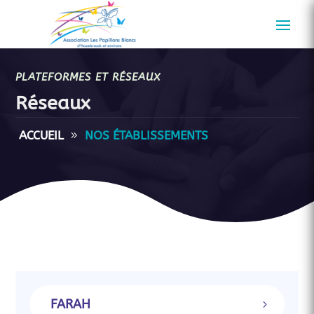
PLATEFORMES ET RÉSEAUX
Réseaux
ACCUEIL
NOS ÉTABLISSEMENTS
FARAH