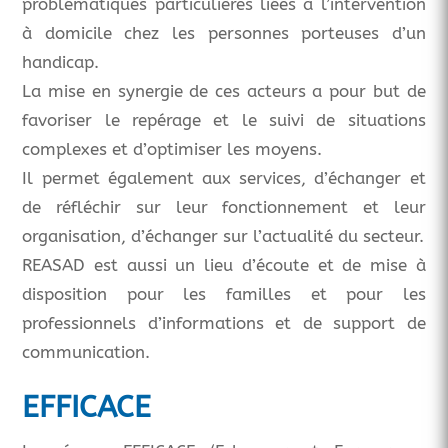
problématiques particulières liées à l’intervention
à domicile chez les personnes porteuses d’un
handicap.
La mise en synergie de ces acteurs a pour but de
favoriser le repérage et le suivi de situations
complexes et d’optimiser les moyens.
Il permet également aux services, d’échanger et
de réfléchir sur leur fonctionnement et leur
organisation, d’échanger sur l’actualité du secteur.
REASAD est aussi un lieu d’écoute et de mise à
disposition pour les familles et pour les
professionnels d’informations et de support de
communication.
EFFICACE