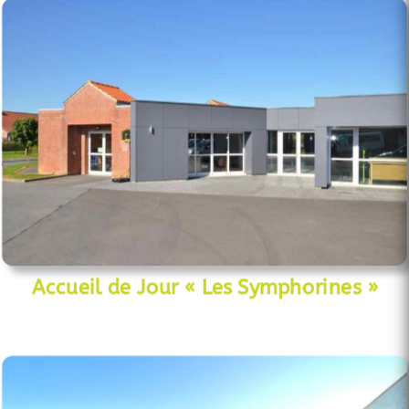
Accueil de Jour « Les Symphorines »