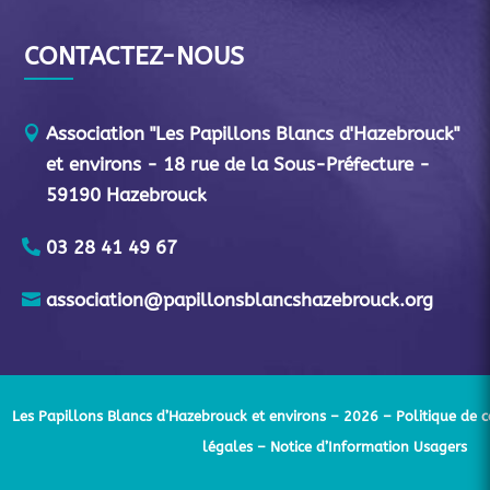
CONTACTEZ-NOUS
Association "Les Papillons Blancs d'Hazebrouck"
et environs - 18 rue de la Sous-Préfecture -
59190 Hazebrouck
03 28 41 49 67
association@papillonsblancshazebrouck.org
Les Papillons Blancs d’Hazebrouck et environs – 2026 –
Politique de c
légales
– Notice d’Information Usagers