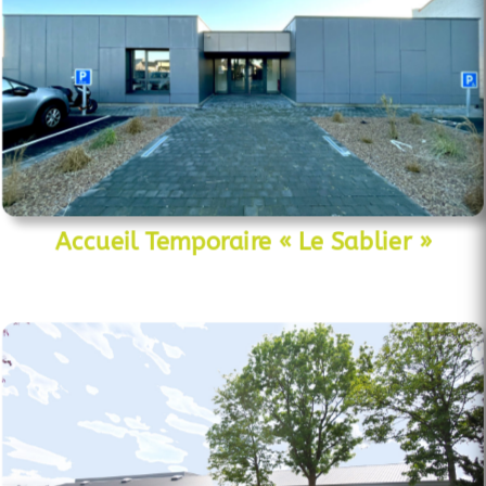
Accueil Temporaire « Le Sablier »