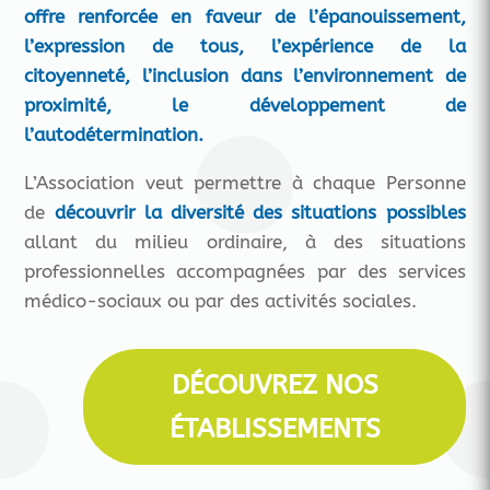
offre renforcée en faveur de l’épanouissement,
l’expression de tous, l’expérience de la
citoyenneté, l’inclusion dans l’environnement de
proximité, le développement de
l’autodétermination.
L’Association veut permettre à chaque Personne
de
découvrir la diversité des situations possibles
allant du milieu ordinaire, à des situations
professionnelles accompagnées par des services
médico-sociaux ou par des activités sociales.
DÉCOUVREZ NOS
ÉTABLISSEMENTS