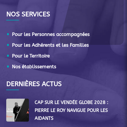
NOS SERVICES
Pour les Personnes accompagnées
Pour les Adhérents et les Familles
Pour le Territoire
Nos établissements
DERNIÈRES ACTUS
CAP SUR LE VENDÉE GLOBE 2028 :
PIERRE LE ROY NAVIGUE POUR LES
AIDANTS