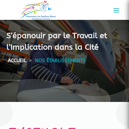
S’épanouir par le Travail et
l’Implication dans la Cité
ACCUEIL
NOS ÉTABLISSEMENTS