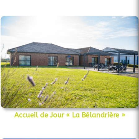
Accueil de Jour « La Bélandrière »