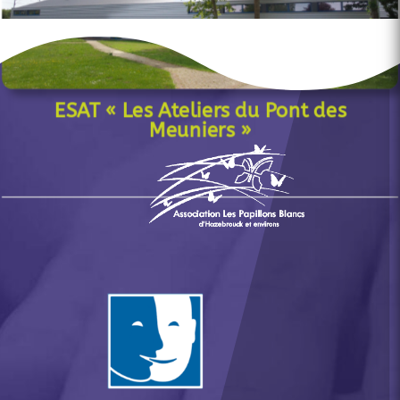
ESAT « Les Ateliers du Pont des
Meuniers »