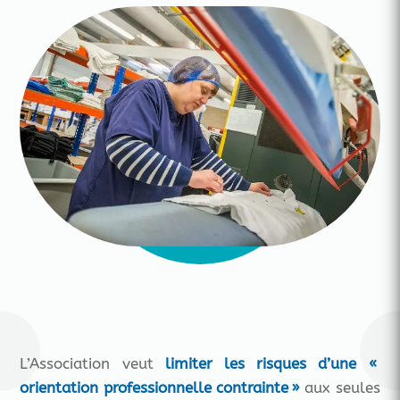
L’Association veut
limiter les risques d’une «
orientation professionnelle contrainte »
aux seules