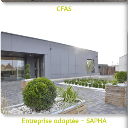
CFAS
Entreprise adaptée – SAPHA