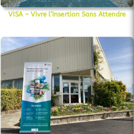
VISA – Vivre l’Insertion Sans Attendre