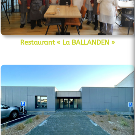
Restaurant « La BALLANDEN »