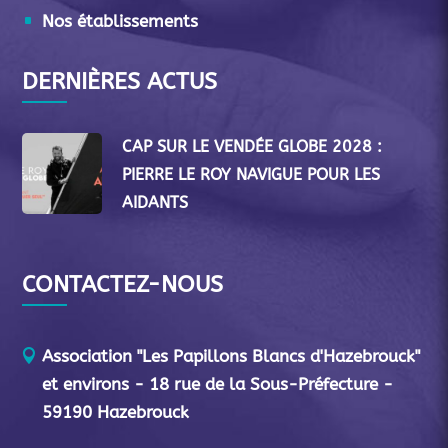
Nos établissements
DERNIÈRES ACTUS
CAP SUR LE VENDÉE GLOBE 2028 :
PIERRE LE ROY NAVIGUE POUR LES
AIDANTS
CONTACTEZ-NOUS
Association "Les Papillons Blancs d'Hazebrouck"
et environs - 18 rue de la Sous-Préfecture -
59190 Hazebrouck