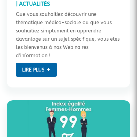
|
ACTUALITÉS
Que vous souhaitiez découvrir une
thématique médico-sociale ou que vous
souhaitiez simplement en apprendre
davantage sur un sujet spécifique, vous êtes
les bienvenus à nos Webinaires
d’information !
LIRE PLUS