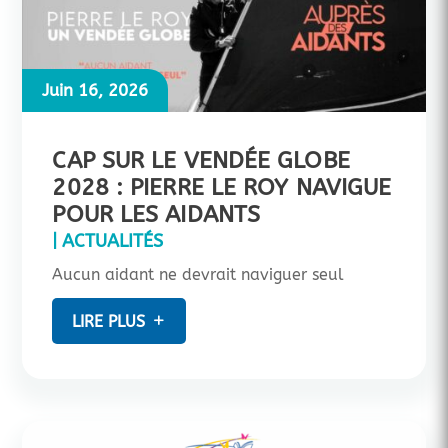
Juin 16, 2026
CAP SUR LE VENDÉE GLOBE
2028 : PIERRE LE ROY NAVIGUE
POUR LES AIDANTS
|
ACTUALITÉS
Aucun aidant ne devrait naviguer seul
LIRE PLUS