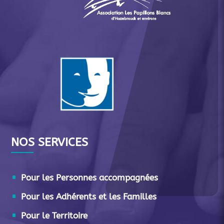
NOS SERVICES
Pour les Personnes accompagnées
Pour les Adhérents et les Familles
Pour le Territoire