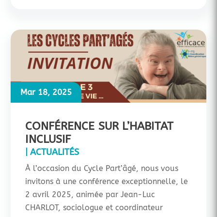
Mar 18, 2025
CONFÉRENCE SUR L’HABITAT
INCLUSIF
|
ACTUALITÉS
À l’occasion du Cycle Part’âgé, nous vous
invitons à une conférence exceptionnelle, le
2 avril 2025, animée par Jean-Luc
CHARLOT, sociologue et coordinateur