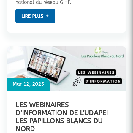
national du réseau GIHP.
LIRE PLUS
Mar 12, 2025
LES WEBINAIRES
D’INFORMATION DE L’UDAPEI
LES PAPILLONS BLANCS DU
NORD