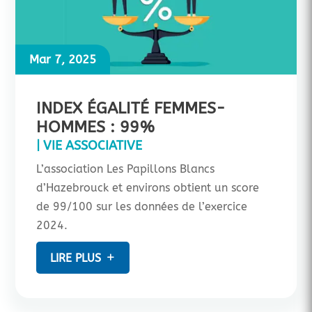
Mar 7, 2025
INDEX ÉGALITÉ FEMMES-
HOMMES : 99%
|
VIE ASSOCIATIVE
L’association Les Papillons Blancs
d’Hazebrouck et environs obtient un score
de 99/100 sur les données de l’exercice
2024.
LIRE PLUS