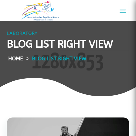
LABORATORY
BLOG LIST RIGHT VIEW
HOME
BLOG LIST RIGHT VIEW