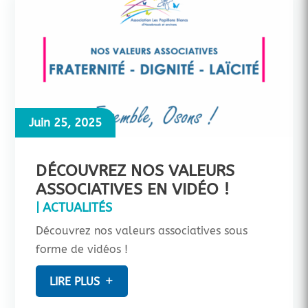
Juin 25, 2025
DÉCOUVREZ NOS VALEURS
ASSOCIATIVES EN VIDÉO !
|
ACTUALITÉS
Découvrez nos valeurs associatives sous
forme de vidéos !
LIRE PLUS