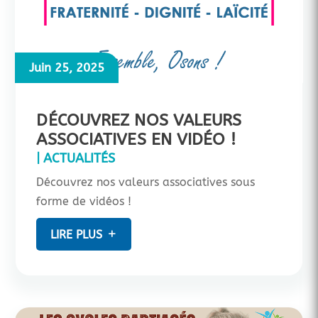
Juin 25, 2025
DÉCOUVREZ NOS VALEURS
ASSOCIATIVES EN VIDÉO !
|
ACTUALITÉS
Découvrez nos valeurs associatives sous
forme de vidéos !
LIRE PLUS