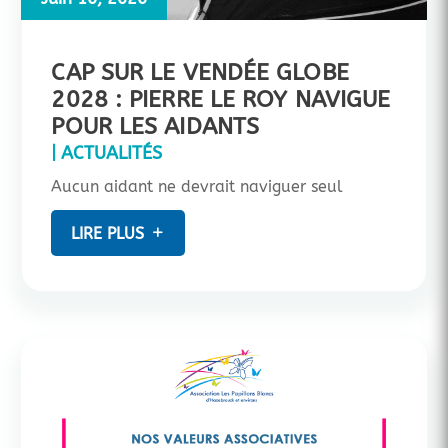
CAP SUR LE VENDÉE GLOBE
2028 : PIERRE LE ROY NAVIGUE
POUR LES AIDANTS
|
ACTUALITÉS
Aucun aidant ne devrait naviguer seul
LIRE PLUS