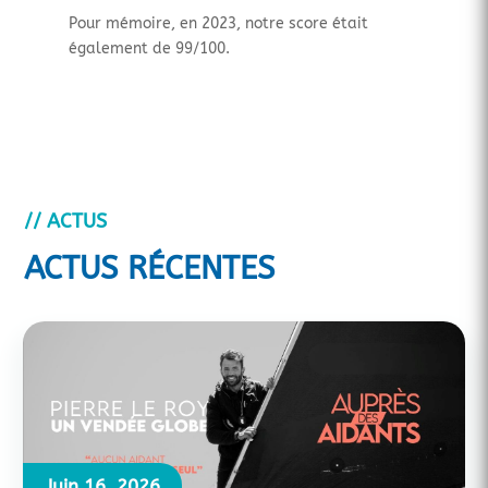
Pour mémoire, en 2023, notre score était
également de 99/100.
// ACTUS
ACTUS RÉCENTES
Juin 16, 2026