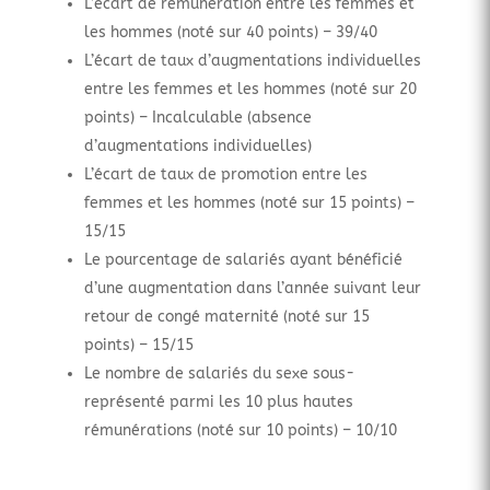
L’écart de rémunération entre les femmes et
les hommes (noté sur 40 points) – 39/40
L’écart de taux d’augmentations individuelles
entre les femmes et les hommes (noté sur 20
points) – Incalculable (absence
d’augmentations individuelles)
L’écart de taux de promotion entre les
femmes et les hommes (noté sur 15 points) –
15/15
Le pourcentage de salariés ayant bénéficié
d’une augmentation dans l’année suivant leur
retour de congé maternité (noté sur 15
points) – 15/15
Le nombre de salariés du sexe sous-
représenté parmi les 10 plus hautes
rémunérations (noté sur 10 points) – 10/10