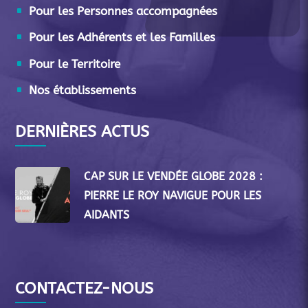
Pour les Personnes accompagnées
Pour les Adhérents et les Familles
Pour le Territoire
Nos établissements
DERNIÈRES ACTUS
CAP SUR LE VENDÉE GLOBE 2028 :
PIERRE LE ROY NAVIGUE POUR LES
AIDANTS
CONTACTEZ-NOUS