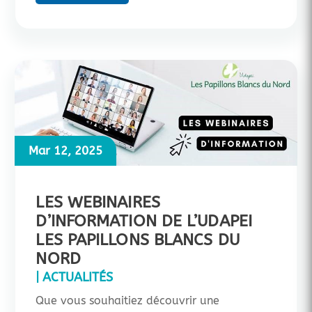
Mar 12, 2025
LES WEBINAIRES
D’INFORMATION DE L’UDAPEI
LES PAPILLONS BLANCS DU
NORD
|
ACTUALITÉS
Que vous souhaitiez découvrir une